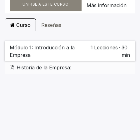
UNIRSE A ESTE CURSO
Más información
Curso
Reseñas
Módulo 1: Introducción a la
1
Lecciones
·
30
Empresa
min
Historia de la Empresa: