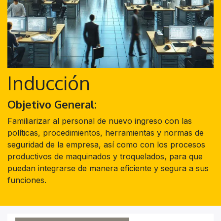
Inducción
Objetivo General:
Familiarizar al personal de nuevo ingreso con las
políticas, procedimientos, herramientas y normas de
seguridad de la empresa, así como con los procesos
productivos de maquinados y troquelados, para que
puedan integrarse de manera eficiente y segura a sus
funciones.